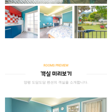
ROOMS PREVIEW
객실 미리보기
양평 도담도담 펜션의 객실을 소개합니다.