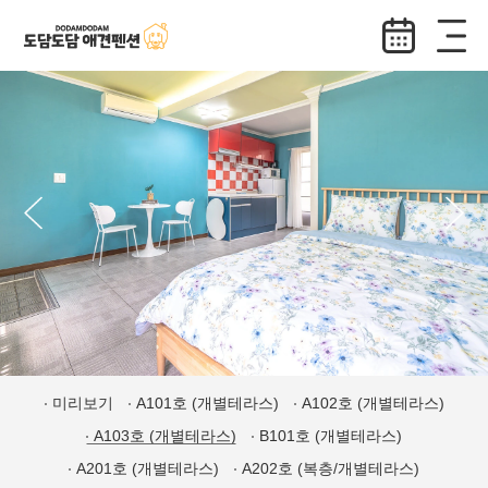
미리보기
A101호 (개별테라스)
A102호 (개별테라스)
A103호 (개별테라스)
B101호 (개별테라스)
A201호 (개별테라스)
A202호 (복층/개별테라스)