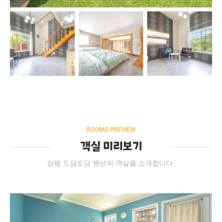
ROOMS PREVIEW
객실 미리보기
양평 도담도담 펜션의 객실을 소개합니다.