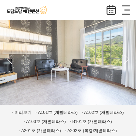
미리보기
A101호 (개별테라스)
A102호 (개별테라스)
A103호 (개별테라스)
B101호 (개별테라스)
A201호 (개별테라스)
A202호 (복층/개별테라스)