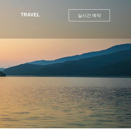
TRAVEL
실시간 예약