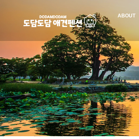
ABOUT