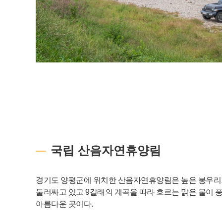
국립 산음자연휴양림
경기도 양평군에 위치한 산음자연휴양림은 높은 봉우리
둘러싸고 있고 9갈래의 계곡을 따라 흐르는 맑은 물이 
아름다운 곳이다.