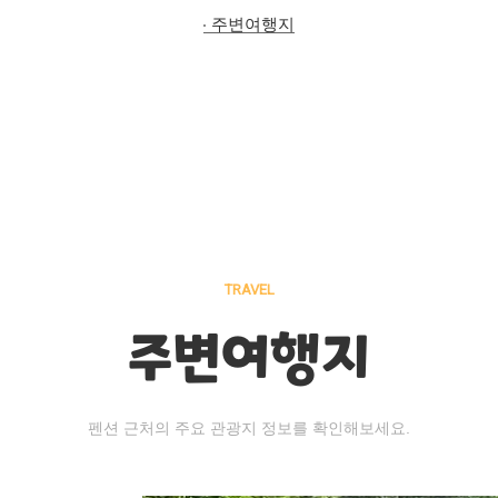
주변여행지
TRAVEL
주변여행지
펜션 근처의 주요 관광지 정보를 확인해보세요.