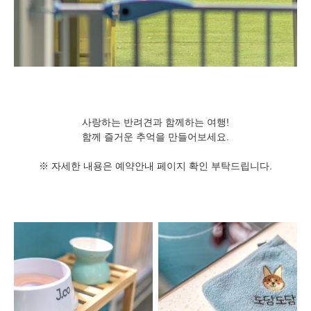
사랑하는 반려견과 함께하는 여행!
함께 즐거운 추억을 만들어보세요.
※ 자세한 내용은 예약안내 페이지 확인 부탁드립니다.