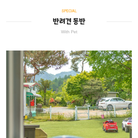
SPECIAL
반려견 동반
With Pet